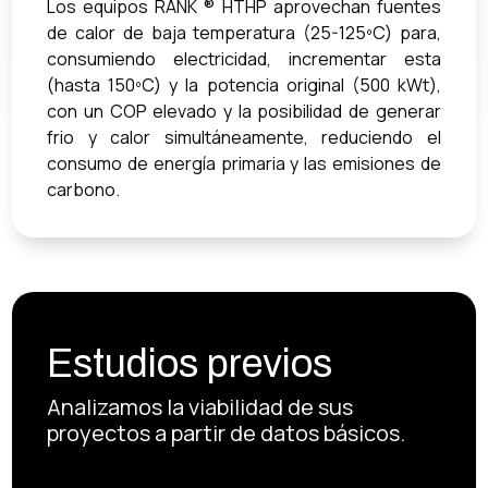
Los equipos RANK ® HTHP aprovechan fuentes
de calor de baja temperatura (25-125ºC) para,
consumiendo electricidad, incrementar esta
(hasta 150ºC) y la potencia original (500 kWt),
con un COP elevado y la posibilidad de generar
frio y calor simultáneamente, reduciendo el
consumo de energía primaria y las emisiones de
carbono.
Estudios previos
Analizamos la viabilidad de sus
proyectos a partir de datos básicos.