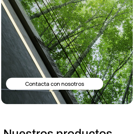
Contacta con nosotros
Nuestros productos