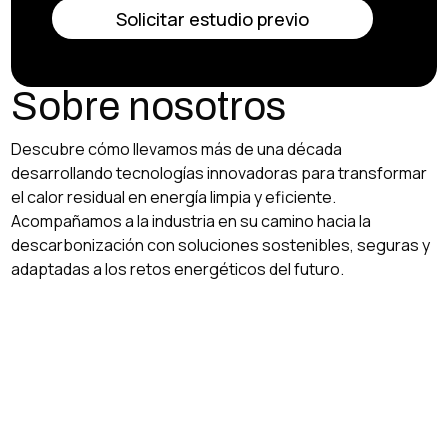
Solicitar estudio previo
Sobre nosotros
Descubre cómo llevamos más de una década
desarrollando tecnologías innovadoras para transformar
el calor residual en energía limpia y eficiente.
Acompañamos a la industria en su camino hacia la
descarbonización con soluciones sostenibles, seguras y
adaptadas a los retos energéticos del futuro.