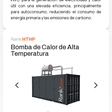
útil con una elevada eficiencia, principalmente
para autoconsumo, reduciendo el consumo de
energía primaria y las emisiones de carbono.
Rank
HTHP
Bomba de Calor de Alta
Temperatura
4
5