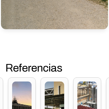
Referencias