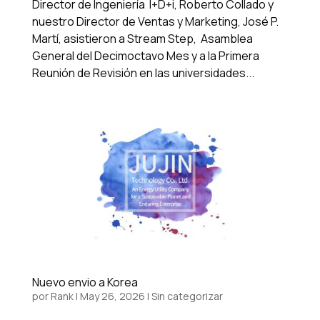
Director de Ingeniería I+D+i, Roberto Collado y
nuestro Director de Ventas y Marketing, José P.
Martí, asistieron a Stream Step, Asamblea
General del Decimoctavo Mes y a la Primera
Reunión de Revisión en las universidades...
Nuevo envio a Korea
por
Rank
|
May 26, 2026
|
Sin categorizar