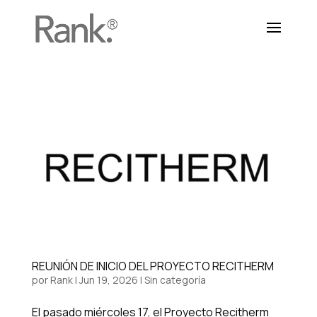
REUNIÓN DE INICIO DEL PROYECTO RECITHERM
por
Rank
|
Jun 19, 2026
| Sin categoría
El pasado miércoles 17, el Proyecto Recitherm