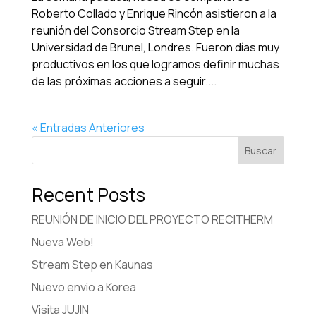
Roberto Collado y Enrique Rincón asistieron a la
reunión del Consorcio Stream Step en la
Universidad de Brunel, Londres. Fueron días muy
productivos en los que logramos definir muchas
de las próximas acciones a seguir....
« Entradas Anteriores
Buscar
Recent Posts
REUNIÓN DE INICIO DEL PROYECTO RECITHERM
Nueva Web!
Stream Step en Kaunas
Nuevo envio a Korea
Visita JUJIN