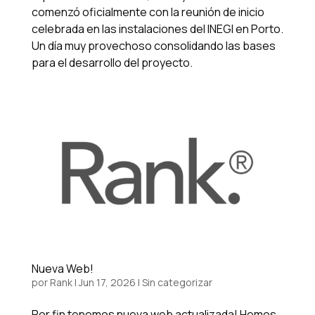
comenzó oficialmente con la reunión de inicio
celebrada en las instalaciones del INEGI en Porto.
Un día muy provechoso consolidando las bases
para el desarrollo del proyecto.
Nueva Web!
por
Rank
|
Jun 17, 2026
|
Sin categorizar
Por fin tenemos nueva web actualizada! Hemos