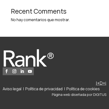
Recent Comments
No hay comentarios que mostrar.
I+D+i
Aviso legal
|
Política de privacidad
|
Política de cookies
Página web diseñada por
DIGITUS