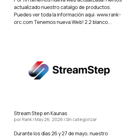
actualizado nuestro catalgo de productos.
Puedes ver toda la información aqui: www.rank-
orc.com Tenemos nueva Web! 2.2 blanco...
Stream Step en Kaunas
por
Rank
|
May 26, 2026
|
Sin categorizar
Durante los días 26 y 27 de mayo, nuestro